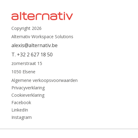
Copyright 2026
Alternativ Workspace Solutions
alexis@alternativ.be
T. +32 2 627 18 50
zomerstraat 15
1050 Elsene
Algemene verkoopsvoorwaarden
Privacyverklaring
Cookieverklaring
Facebook
LinkedIn
Instagram