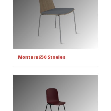
Montara650 Stoelen