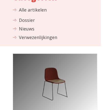
Alle artikelen
Dossier
Nieuws
Verwezenlijkingen