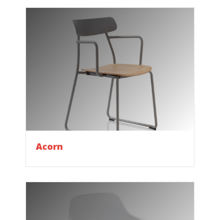
Acorn