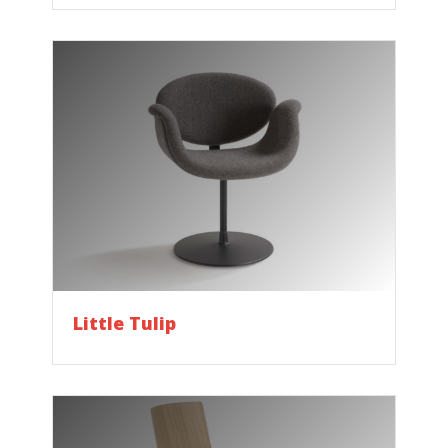
Little Tulip