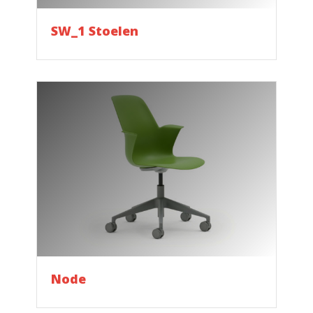
SW_1 Stoelen
Node