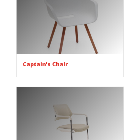
Captain’s Chair