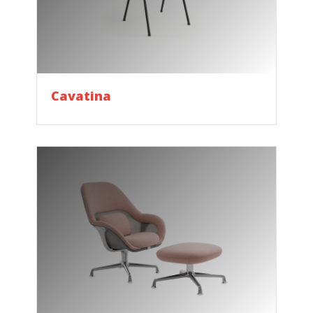
Cavatina