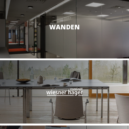
WANDEN