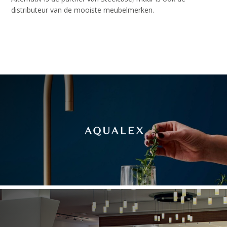
distributeur van de mooiste meubelmerken.