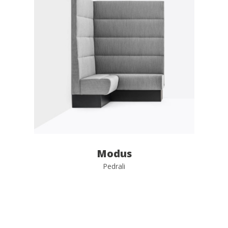
Modus
Pedrali