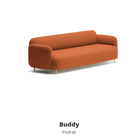
Buddy
Pedrali