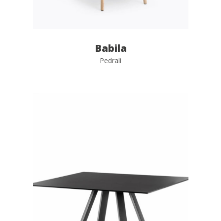
Babila
Pedrali