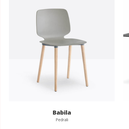
Babila
Pedrali