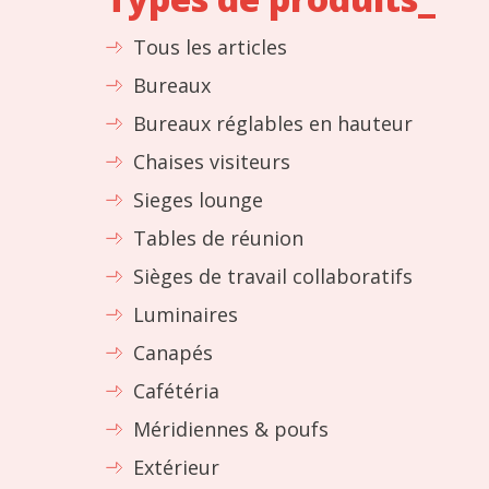
Tous les articles
Bureaux
Bureaux réglables en hauteur
Chaises visiteurs
Sieges lounge
Tables de réunion
Sièges de travail collaboratifs
Luminaires
Canapés
Cafétéria
Méridiennes & poufs
Extérieur