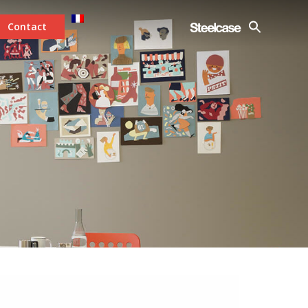
Contact