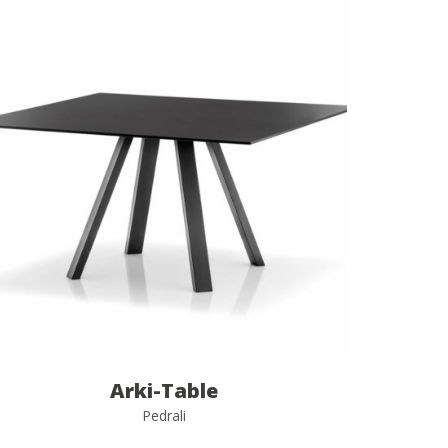
Arki-Table
Pedrali