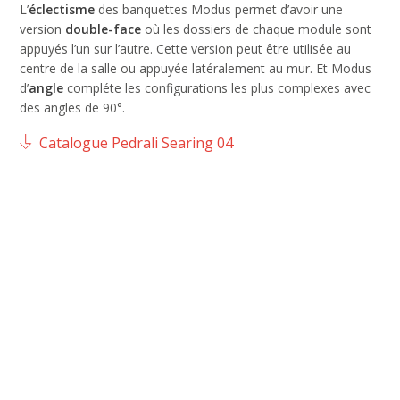
L’
éclectisme
des banquettes Modus permet d’avoir une
version
double-face
où les dossiers de chaque module sont
appuyés l’un sur l’autre. Cette version peut être utilisée au
centre de la salle ou appuyée latéralement au mur. Et Modus
d’
angle
compléte les configurations les plus complexes avec
des angles de 90°.
Catalogue Pedrali Searing 04