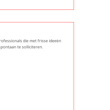
ofessionals die met frisse ideeën
pontaan te solliciteren.