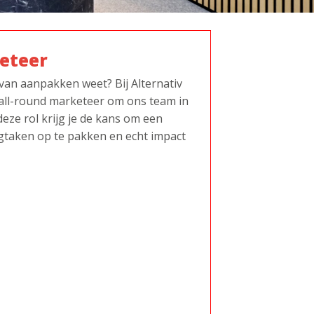
eteer
 van aanpakken weet? Bij Alternativ
 all-round marketeer om ons team in
deze rol krijg je de kans om een
gtaken op te pakken en echt impact