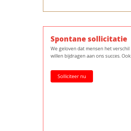
Spontane sollicitatie
We geloven dat mensen het verschil 
willen bijdragen aan ons succes. Ook
Solliciteer nu