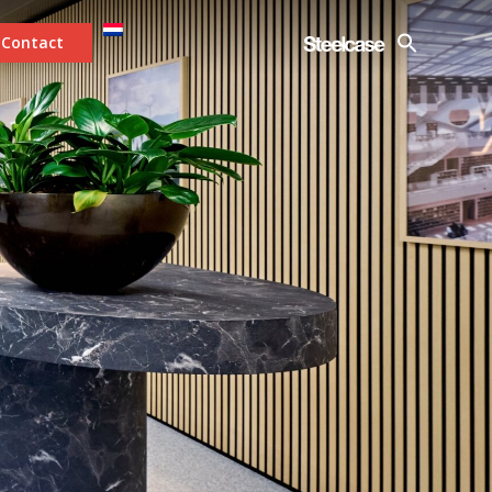
Contact