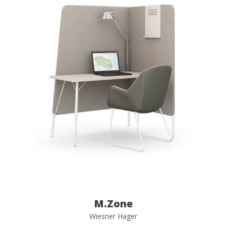
M.Zone
Wiesner Hager