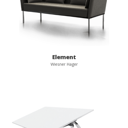
Element
Wiesner Hager