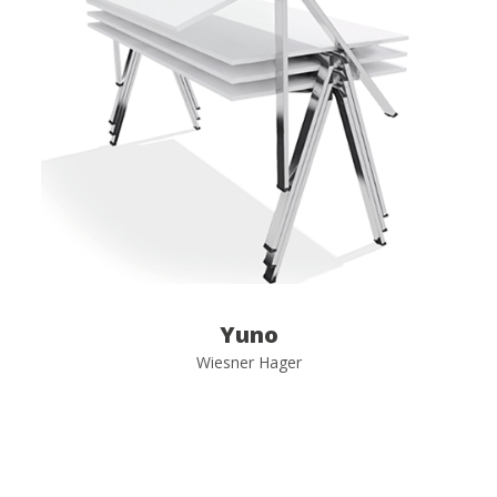
Yuno
Wiesner Hager