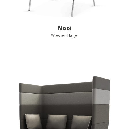
Nooi
Wiesner Hager