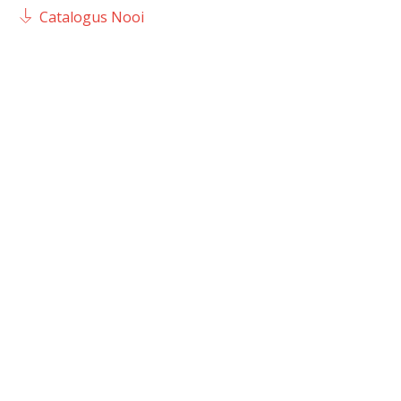
Catalogus Nooi