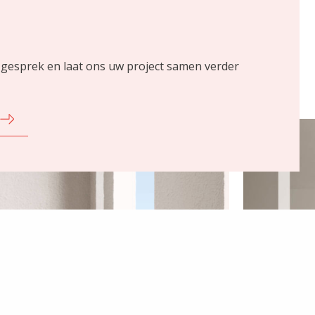
 gesprek en laat ons uw project samen verder