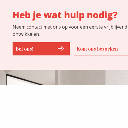
Heb je wat hulp nodig?
Neem contact met ons op voor een eerste vrijblijvend
ontwikkelen.
Bel ons!
Kom ons bezoeken