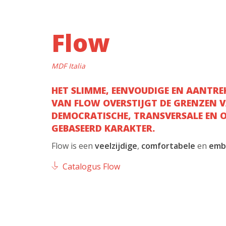
Flow
MDF Italia
HET SLIMME, EENVOUDIGE EN AANTRE
VAN FLOW OVERSTIJGT DE GRENZEN V
DEMOCRATISCHE, TRANSVERSALE EN
GEBASEERD KARAKTER.
Flow is een
veelzijdige
,
comfortabele
en
emb
Catalogus Flow