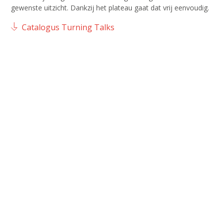
gewenste uitzicht. Dankzij het plateau gaat dat vrij eenvoudig.
Catalogus Turning Talks