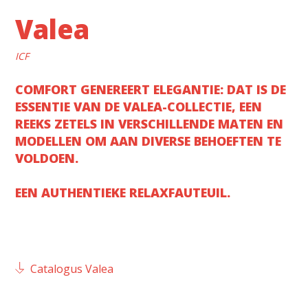
Valea
ICF
COMFORT GENEREERT ELEGANTIE: DAT IS DE
ESSENTIE VAN DE VALEA-COLLECTIE, EEN
REEKS ZETELS IN VERSCHILLENDE MATEN EN
MODELLEN OM AAN DIVERSE BEHOEFTEN TE
VOLDOEN.
EEN AUTHENTIEKE RELAXFAUTEUIL.
Catalogus Valea