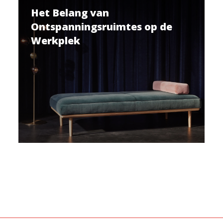
Het Belang van
Ontspanningsruimtes op de
Werkplek