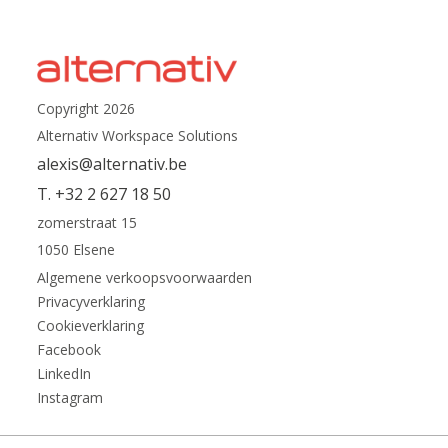
Copyright 2026
Alternativ Workspace Solutions
alexis@alternativ.be
T. +32 2 627 18 50
zomerstraat 15
1050 Elsene
Algemene verkoopsvoorwaarden
Privacyverklaring
Cookieverklaring
Facebook
LinkedIn
Instagram