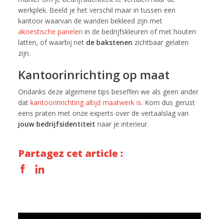
werkplek. Beeld je het verschil maar in tussen een
kantoor waarvan de wanden bekleed zijn met
akoestische panelen
in de bedrijfskleuren of met houten
latten, of waarbij net
de bakstenen
zichtbaar gelaten
zijn.
Kantoorinrichting op maat
Ondanks deze algemene tips beseffen we als geen ander
dat
kantoorinrichting altijd maatwerk is
. Kom dus gerust
eens praten met onze experts over de vertaalslag van
jouw bedrijfsidentiteit
naar je interieur.
Partagez cet article :