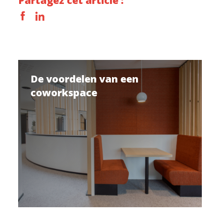
Partagez cet article :
De voordelen van een
coworkspace