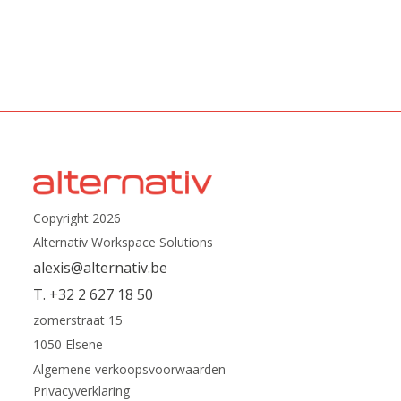
Copyright 2026
Alternativ Workspace Solutions
alexis@alternativ.be
T. +32 2 627 18 50
zomerstraat 15
1050 Elsene
Algemene verkoopsvoorwaarden
Privacyverklaring