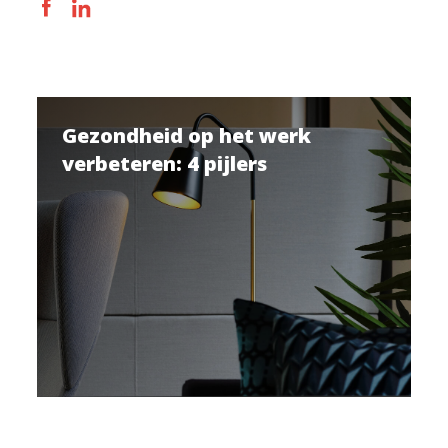
Gezondheid op het werk
verbeteren: 4 pijlers