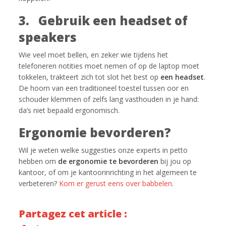
3. Gebruik een headset of
speakers
Wie veel moet bellen, en zeker wie tijdens het
telefoneren notities moet nemen of op de laptop moet
tokkelen, trakteert zich tot slot het best op
een headset
.
De hoorn van een traditioneel toestel tussen oor en
schouder klemmen of zelfs lang vasthouden in je hand:
da’s niet bepaald ergonomisch.
Ergonomie bevorderen?
Wil je weten welke suggesties onze experts in petto
hebben om
de ergonomie te bevorderen
bij jou op
kantoor, of om je kantoorinrichting in het algemeen te
verbeteren?
Kom er gerust eens over babbelen
.
Partagez cet article :