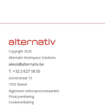
Copyright 2026
Alternativ Workspace Solutions
alexis@alternativ.be
T. +32 2 627 18 50
zomerstraat 15
1050 Elsene
Algemene verkoopsvoorwaarden
Privacyverklaring
Cookieverklaring