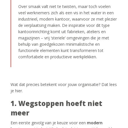
Over smaak valt niet te twisten, maar toch voelen
veel werknemers zich als een vis in het water in een
industrieel, modern kantoor, waarvoor ze met plezier
de verplaatsing maken. De inspiratie voor dit type
kantoorinrichting komt uit fabrieken, ateliers en
magazijnen – vrij ‘steriele’ omgevingen die je met
behulp van goedgekozen minimalistische en
functionele elementen kunt transformeren tot
comfortabele en productieve werkplekken.
Wat dat precies betekent voor jouw organisatie? Dat lees
je hier.
1. Wegstoppen hoeft niet
meer
Een eerste gevolg van je keuze voor een
modern