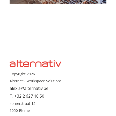
Copyright 2026
Alternativ Workspace Solutions
alexis@alternativ.be
T. +32 2 627 18 50
zomerstraat 15
1050 Elsene