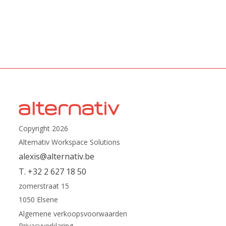
Copyright 2026
Alternativ Workspace Solutions
alexis@alternativ.be
T. +32 2 627 18 50
zomerstraat 15
1050 Elsene
Algemene verkoopsvoorwaarden
Privacyverklaring