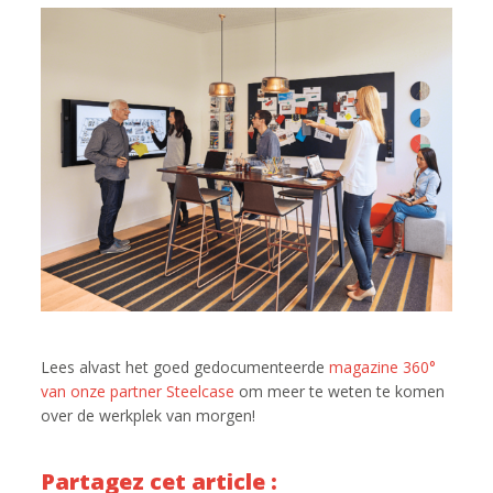
Lees alvast het goed gedocumenteerde
magazine 360°
van onze partner Steelcase
om meer te weten te komen
over de werkplek van morgen!
Partagez cet article :