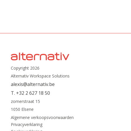
Copyright 2026
Alternativ Workspace Solutions
alexis@alternativ.be
T. +32 2 627 18 50
zomerstraat 15
1050 Elsene
Algemene verkoopsvoorwaarden
Privacyverklaring