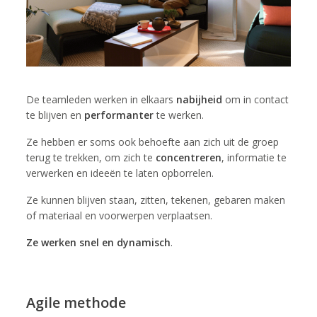
De teamleden werken in elkaars
nabijheid
om in contact
te blijven en
performanter
te werken.
Ze hebben er soms ook behoefte aan zich uit de groep
terug te trekken, om zich te
concentreren
, informatie te
verwerken en ideeën te laten opborrelen.
Ze kunnen blijven staan, zitten, tekenen, gebaren maken
of materiaal en voorwerpen verplaatsen.
Ze werken snel en dynamisch
.
Agile methode