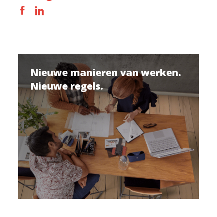
Nieuwe manieren van werken.
Nieuwe regels.