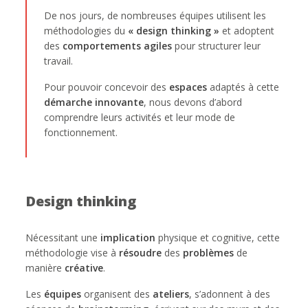
De nos jours, de nombreuses équipes utilisent les
méthodologies du
« design thinking »
et adoptent
des
comportements agiles
pour structurer leur
travail.
Pour pouvoir concevoir des
espaces
adaptés à cette
démarche
innovante
, nous devons d’abord
comprendre leurs activités et leur mode de
fonctionnement.
Design thinking
Nécessitant une
implication
physique et cognitive, cette
méthodologie vise à
résoudre
des
problèmes
de
manière
créative
.
Les
équipes
organisent des
ateliers
, s’adonnent à des