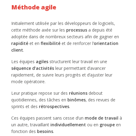
Méthode agile
Initialement utilisée par les développeurs de logiciels,
cette méthode axée sur les
processus
a depuis été
adoptée dans de nombreux secteurs afin de gagner en
rapidité
et en
flexibilité
et de renforcer l’
orientation
client
.
Les équipes
agiles
structurent leur travail en une
séquence d’activités
leur permettant d’avancer
rapidement, de suivre leurs progrès et d’ajuster leur
mode opératoire.
Leur pratique repose sur des
réunions
debout
quotidiennes, des tâches en
binômes
, des revues de
sprints et des
rétrospectives
.
Ces équipes passent sans cesse d’un
mode de travail
à
un autre, travaillant
individuellement
ou en
groupe
en
fonction des
besoins
.