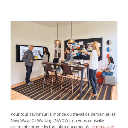
Pour tout savoir sur le monde du travail de demain et les
New Ways Of Working (NWOW), on vous conseille
vivement comme lecture ultra documentée
le magazine