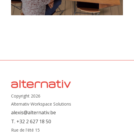
Copyright 2026
Alternativ Workspace Solutions
alexis@alternativ.be
T. +32 2 627 18 50
Rue de l'été 15