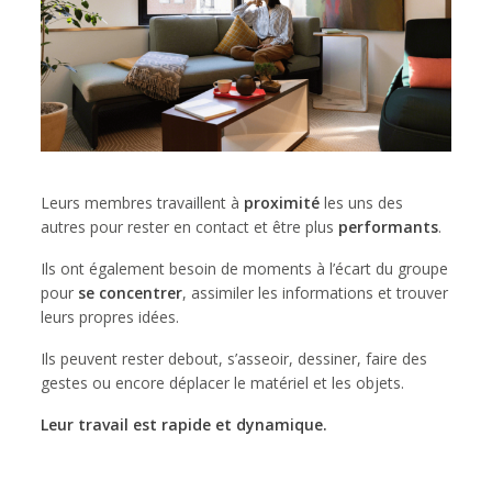
Leurs membres travaillent à
proximité
les uns des
autres pour rester en contact et être plus
performants
.
Ils ont également besoin de moments à l’écart du groupe
pour
se concentrer
, assimiler les informations et trouver
leurs propres idées.
Ils peuvent rester debout, s’asseoir, dessiner, faire des
gestes ou encore déplacer le matériel et les objets.
Leur travail est rapide et dynamique.