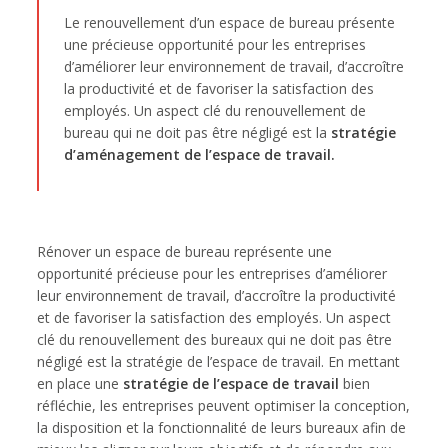
Le renouvellement d’un espace de bureau présente
une précieuse opportunité pour les entreprises
d’améliorer leur environnement de travail, d’accroître
la productivité et de favoriser la satisfaction des
employés. Un aspect clé du renouvellement de
bureau qui ne doit pas être négligé est la
stratégie
d’aménagement de l’espace de travail.
Rénover un espace de bureau représente une
opportunité précieuse pour les entreprises d’améliorer
leur environnement de travail, d’accroître la productivité
et de favoriser la satisfaction des employés. Un aspect
clé du renouvellement des bureaux qui ne doit pas être
négligé est la stratégie de l’espace de travail. En mettant
en place une
stratégie de l’espace de travail
bien
réfléchie, les entreprises peuvent optimiser la conception,
la disposition et la fonctionnalité de leurs bureaux afin de