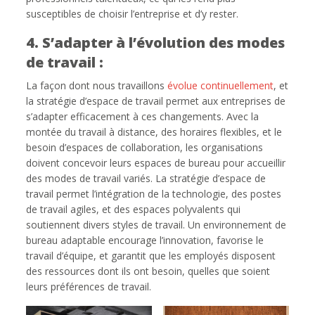
susceptibles de choisir l’entreprise et d’y rester.
4. S’adapter à l’évolution des modes
de travail :
La façon dont nous travaillons
évolue continuellement
, et
la stratégie d’espace de travail permet aux entreprises de
s’adapter efficacement à ces changements. Avec la
montée du travail à distance, des horaires flexibles, et le
besoin d’espaces de collaboration, les organisations
doivent concevoir leurs espaces de bureau pour accueillir
des modes de travail variés. La stratégie d’espace de
travail permet l’intégration de la technologie, des postes
de travail agiles, et des espaces polyvalents qui
soutiennent divers styles de travail. Un environnement de
bureau adaptable encourage l’innovation, favorise le
travail d’équipe, et garantit que les employés disposent
des ressources dont ils ont besoin, quelles que soient
leurs préférences de travail.