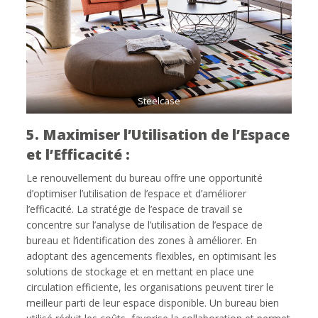
Steelcase
5. Maximiser l’Utilisation de l’Espace
et l’Efficacité :
Le renouvellement du bureau offre une opportunité
d’optimiser l’utilisation de l’espace et d’améliorer
l’efficacité. La stratégie de l’espace de travail se
concentre sur l’analyse de l’utilisation de l’espace de
bureau et l’identification des zones à améliorer. En
adoptant des agencements flexibles, en optimisant les
solutions de stockage et en mettant en place une
circulation efficiente, les organisations peuvent tirer le
meilleur parti de leur espace disponible. Un bureau bien