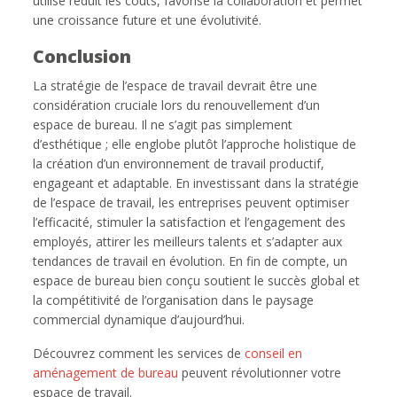
utilisé réduit les coûts, favorise la collaboration et permet
une croissance future et une évolutivité.
Conclusion
La stratégie de l’espace de travail devrait être une
considération cruciale lors du renouvellement d’un
espace de bureau. Il ne s’agit pas simplement
d’esthétique ; elle englobe plutôt l’approche holistique de
la création d’un environnement de travail productif,
engageant et adaptable. En investissant dans la stratégie
de l’espace de travail, les entreprises peuvent optimiser
l’efficacité, stimuler la satisfaction et l’engagement des
employés, attirer les meilleurs talents et s’adapter aux
tendances de travail en évolution. En fin de compte, un
espace de bureau bien conçu soutient le succès global et
la compétitivité de l’organisation dans le paysage
commercial dynamique d’aujourd’hui.
Découvrez comment les services de
conseil en
aménagement de bureau
peuvent révolutionner votre
espace de travail.