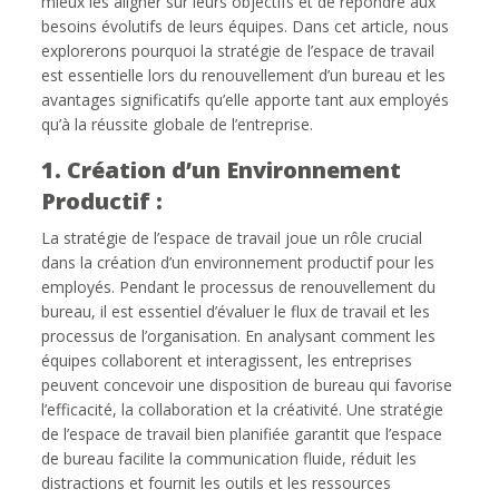
mieux les aligner sur leurs objectifs et de répondre aux
besoins évolutifs de leurs équipes. Dans cet article, nous
explorerons pourquoi la stratégie de l’espace de travail
est essentielle lors du renouvellement d’un bureau et les
avantages significatifs qu’elle apporte tant aux employés
qu’à la réussite globale de l’entreprise.
1. Création d’un Environnement
Productif :
La stratégie de l’espace de travail joue un rôle crucial
dans la création d’un environnement productif pour les
employés. Pendant le processus de renouvellement du
bureau, il est essentiel d’évaluer le flux de travail et les
processus de l’organisation. En analysant comment les
équipes collaborent et interagissent, les entreprises
peuvent concevoir une disposition de bureau qui favorise
l’efficacité, la collaboration et la créativité. Une stratégie
de l’espace de travail bien planifiée garantit que l’espace
de bureau facilite la communication fluide, réduit les
distractions et fournit les outils et les ressources