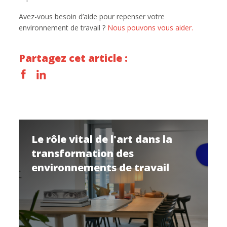
Avez-vous besoin d’aide pour repenser votre
environnement de travail ?
Nous pouvons vous aider.
Partagez cet article :
Le rôle vital de l'art dans la
transformation des
environnements de travail