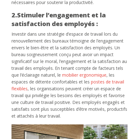
nécessaires pour soutenir la productivité.
2.Stimuler l’engagement et la
satisfaction des employés :
Investir dans une stratégie d’espace de travail lors du
renouvellement des bureaux témoigne de l’engagement
envers le bien-être et la satisfaction des employés. Un
bureau soigneusement conçu peut avoir un impact
significatif sur le moral, l’engagement et la satisfaction au
travail des employés. En tenant compte de facteurs tels
que l’éclairage naturel, le
mobilier ergonomique
, les
espaces de détente confortables et les
postes de travail
flexibles
, les organisations peuvent créer un espace de
travail qui privilégie les besoins des employés et favorise
une culture de travail positive. Des employés engagés et
satisfaits sont plus susceptibles d’être motivés, productifs
et attachés à leur travail.