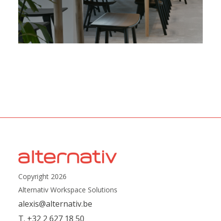
Copyright 2026
Alternativ Workspace Solutions
alexis@alternativ.be
T. +32 2 627 18 50