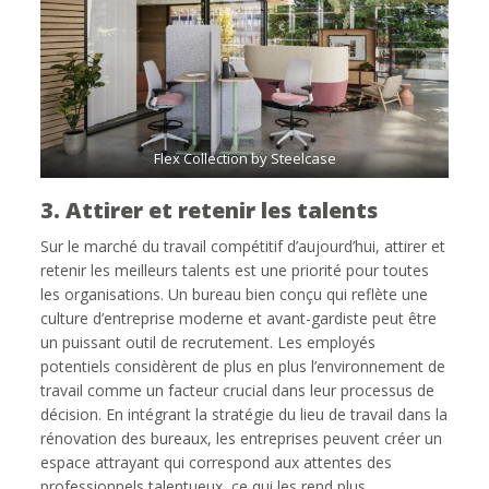
Flex Collection by Steelcase
3. Attirer et retenir les talents
Sur le marché du travail compétitif d’aujourd’hui, attirer et
retenir les meilleurs talents est une priorité pour toutes
les organisations. Un bureau bien conçu qui reflète une
culture d’entreprise moderne et avant-gardiste peut être
un puissant outil de recrutement. Les employés
potentiels considèrent de plus en plus l’environnement de
travail comme un facteur crucial dans leur processus de
décision. En intégrant la stratégie du lieu de travail dans la
rénovation des bureaux, les entreprises peuvent créer un
espace attrayant qui correspond aux attentes des
professionnels talentueux, ce qui les rend plus