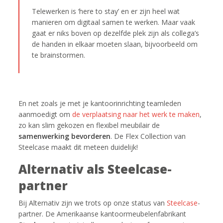
Telewerken is ‘here to stay’ en er zijn heel wat
manieren om digitaal samen te werken. Maar vaak
gaat er niks boven op dezelfde plek zijn als collega’s
de handen in elkaar moeten slaan, bijvoorbeeld om
te brainstormen.
En net zoals je met je kantoorinrichting teamleden
aanmoedigt om
de verplaatsing naar het werk te maken
,
zo kan slim gekozen en flexibel meubilair de
samenwerking bevorderen
. De Flex Collection van
Steelcase maakt dit meteen duidelijk!
Alternativ als Steelcase-
partner
Bij Alternativ zijn we trots op onze status van
Steelcase
-
partner. De Amerikaanse kantoormeubelenfabrikant