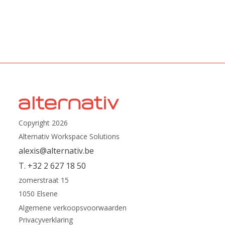
Copyright 2026
Alternativ Workspace Solutions
alexis@alternativ.be
T. +32 2 627 18 50
zomerstraat 15
1050 Elsene
Algemene verkoopsvoorwaarden
Privacyverklaring