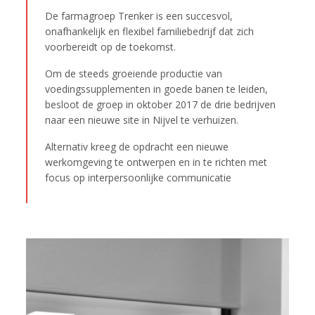
De farmagroep Trenker is een succesvol,
onafhankelijk en flexibel familiebedrijf dat zich
voorbereidt op de toekomst.
Om de steeds groeiende productie van
voedingssupplementen in goede banen te leiden,
besloot de groep in oktober 2017 de drie bedrijven
naar een nieuwe site in Nijvel te verhuizen.
Alternativ kreeg de opdracht een nieuwe
werkomgeving te ontwerpen en in te richten met
focus op interpersoonlijke communicatie