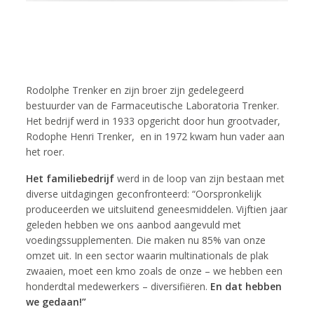
Rodolphe Trenker en zijn broer zijn gedelegeerd
bestuurder van de Farmaceutische Laboratoria Trenker.
Het bedrijf werd in 1933 opgericht door hun grootvader,
Rodophe Henri Trenker, en in 1972 kwam hun vader aan
het roer.
Het familiebedrijf
werd in de loop van zijn bestaan met
diverse uitdagingen geconfronteerd: “Oorspronkelijk
produceerden we uitsluitend geneesmiddelen. Vijftien jaar
geleden hebben we ons aanbod aangevuld met
voedingssupplementen. Die maken nu 85% van onze
omzet uit. In een sector waarin multinationals de plak
zwaaien, moet een kmo zoals de onze – we hebben een
honderdtal medewerkers – diversifiëren.
En dat hebben
we gedaan!”