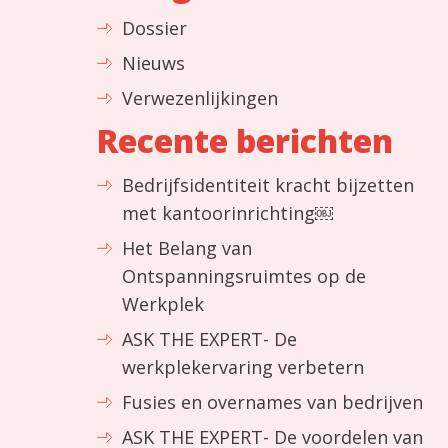
Dossier
Nieuws
Verwezenlijkingen
Recente berichten
Bedrijfsidentiteit kracht bijzetten
met kantoorinrichting￼
Het Belang van
Ontspanningsruimtes op de
Werkplek
ASK THE EXPERT- De
werkplekervaring verbetern
Fusies en overnames van bedrijven
ASK THE EXPERT- De voordelen van