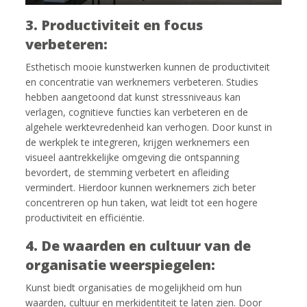
3. Productiviteit en focus
verbeteren:
Esthetisch mooie kunstwerken kunnen de productiviteit
en concentratie van werknemers verbeteren. Studies
hebben aangetoond dat kunst stressniveaus kan
verlagen, cognitieve functies kan verbeteren en de
algehele werktevredenheid kan verhogen. Door kunst in
de werkplek te integreren, krijgen werknemers een
visueel aantrekkelijke omgeving die ontspanning
bevordert, de stemming verbetert en afleiding
vermindert. Hierdoor kunnen werknemers zich beter
concentreren op hun taken, wat leidt tot een hogere
productiviteit en efficiëntie.
4. De waarden en cultuur van de
organisatie weerspiegelen:
Kunst biedt organisaties de mogelijkheid om hun
waarden, cultuur en merkidentiteit te laten zien. Door