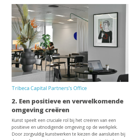
Tribeca Capital Partners’s Office
2. Een positieve en verwelkomende
omgeving creëren
Kunst speelt een cruciale rol bij het creëren van een
positieve en uitnodigende omgeving op de werkplek.
Door zorgvuldig kunstwerken te kiezen die aansluiten bij