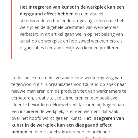
Het integreren van kunst in de werkplek kan een
diepgaand effect hebben
en een visueel
stimulerende en boeiende omgeving creëren die het
welzijn en de algehele prestaties van werknemers
verbetert. In dit artikel gaan we in op het belang van
kunst op de werkplek en hoe zowel werknemers als
organisaties hier aanzienlijk van kunnen profiteren.
In de snelle en steeds veranderende werkomgeving van
tegenwoordig zijn organisaties voortdurend op zoek naar
nieuwe manieren om de productiviteit van werknemers te
verbeteren, creativiteit te stimuleren en een positieve
sfeer te bevorderen. Hoewel veel factoren bijdragen aan
een inspirerende werkplek, is er één element dat vaak
over het hoofd wordt gezien: kunst.
Het integreren van
kunst in de werkplek kan een diepgaand effect
hebben
en een visueel stimulerende en boeiende