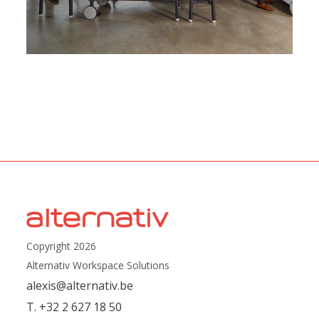
Copyright 2026
Alternativ Workspace Solutions
alexis@alternativ.be
T. +32 2 627 18 50