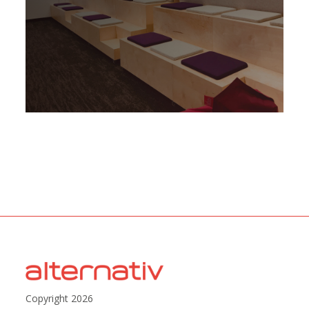
Copyright 2026