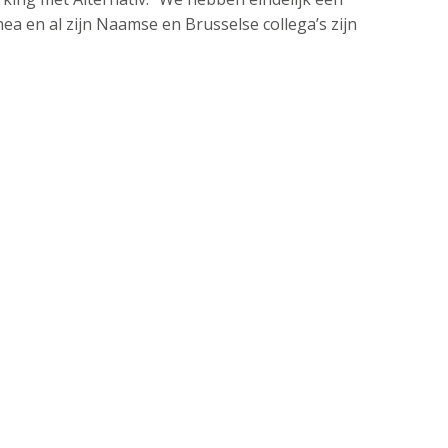
ea en al zijn Naamse en Brusselse collega’s zijn