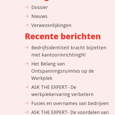
Dossier
Nieuws
Verwezenlijkingen
Recente berichten
Bedrijfsidentiteit kracht bijzetten
met kantoorinrichting￼
Het Belang van
Ontspanningsruimtes op de
Werkplek
ASK THE EXPERT- De
werkplekervaring verbetern
Fusies en overnames van bedrijven
ASK THE EXPERT- De voordelen van