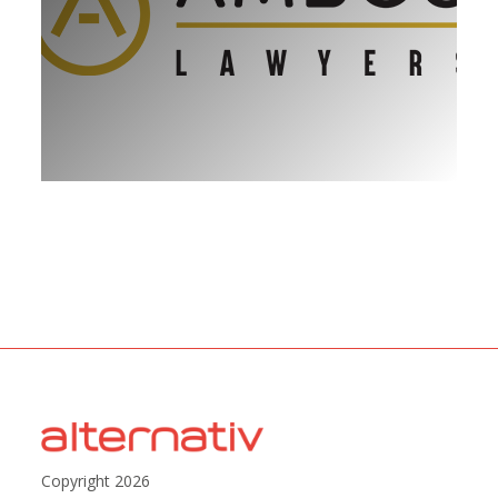
Copyright 2026