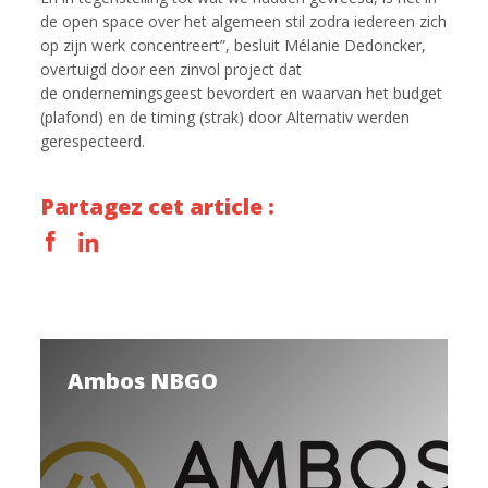
de open space over het algemeen stil zodra iedereen zich
op zijn werk concentreert”, besluit Mélanie Dedoncker,
overtuigd door een zinvol project dat
de ondernemingsgeest bevordert en waarvan het budget
(plafond) en de timing (strak) door Alternativ werden
gerespecteerd.
Partagez cet article :
Ambos NBGO