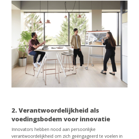
2. Verantwoordelijkheid als
voedingsbodem voor innovatie
Innovators hebben nood aan persoonlijke
verantwoordelijkheid om zich geëngageerd te voelen in