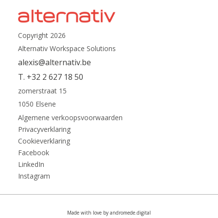
Copyright 2026
Alternativ Workspace Solutions
alexis@alternativ.be
T. +32 2 627 18 50
zomerstraat 15
1050 Elsene
Algemene verkoopsvoorwaarden
Privacyverklaring
Cookieverklaring
Facebook
LinkedIn
Instagram
Made with love by andromede.digital