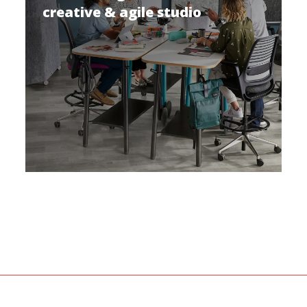
creative & agile studio