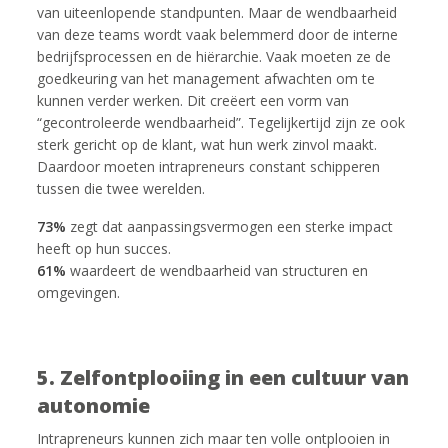
van uiteenlopende standpunten. Maar de wendbaarheid
van deze teams wordt vaak belemmerd door de interne
bedrijfsprocessen en de hiërarchie. Vaak moeten ze de
goedkeuring van het management afwachten om te
kunnen verder werken. Dit creëert een vorm van
“gecontroleerde wendbaarheid”. Tegelijkertijd zijn ze ook
sterk gericht op de klant, wat hun werk zinvol maakt.
Daardoor moeten intrapreneurs constant schipperen
tussen die twee werelden.
73%
zegt dat aanpassingsvermogen een sterke impact
heeft op hun succes.
61%
waardeert de wendbaarheid van structuren en
omgevingen.
5. Zelfontplooiing in een cultuur van
autonomie
Intrapreneurs kunnen zich maar ten volle ontplooien in