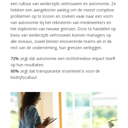
een cultuur van wederzijds vertrouwen en autonomie. Ze
hebben een aangeboren aanleg om de meest complexe
problemen op te lossen en zoeken vaak naar een vorm
van autonomie bij het rekruteren van medewerkers en
het exploreren van nieuwe grenzen. Door te handelen op
basis van wederzijds vertrouwen kunnen managers op
alle niveaus, zowel binnen innoverende teams als in de
rest van de onderneming, hun grenzen verleggen.
72%
zegt dat autonomie een rechtstreekse impact heeft
op hun resultaten.
60%
zegt dat transparantie essentieel is voor de
bedrijfscultuur.