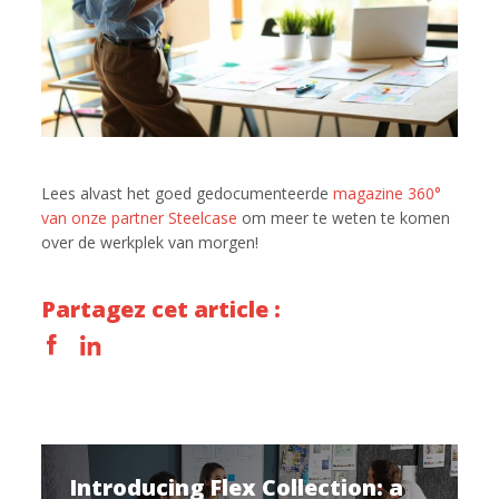
Lees alvast het goed gedocumenteerde
magazine 360°
van onze partner Steelcase
om meer te weten te komen
over de werkplek van morgen!
Partagez cet article :
Introducing Flex Collection: a