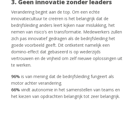
3. Geen innovatie zonder leaders
Verandering begint aan de top. Om een echte
innovatiecultuur te creëren is het belangrijk dat de
bedrijfsleiding anders leert kijken naar mislukking, het
nemen van risico’s en transformatie. Medewerkers zullen
zich pas innovatief gedragen als de bedrijfsleiding het
goede voorbeeld geeft. Dit ontketent namelijk een
domino-effect dat gebaseerd is op wederzijds
vertrouwen en de vrijheid om zelf nieuwe oplossingen uit
te werken.
96%
is van mening dat de bedrijfsleiding fungeert als
motor achter verandering.
66%
vindt autonomie in het samenstellen van teams en
het kiezen van opdrachten belangrijk tot zeer belangrijk.