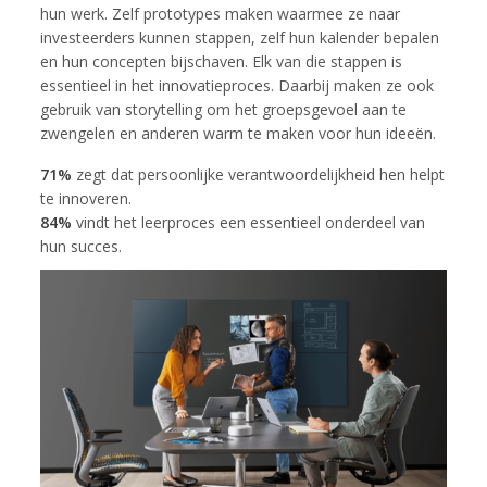
hun werk. Zelf prototypes maken waarmee ze naar
investeerders kunnen stappen, zelf hun kalender bepalen
en hun concepten bijschaven. Elk van die stappen is
essentieel in het innovatieproces. Daarbij maken ze ook
gebruik van storytelling om het groepsgevoel aan te
zwengelen en anderen warm te maken voor hun ideeën.
71%
zegt dat persoonlijke verantwoordelijkheid hen helpt
te innoveren.
84%
vindt het leerproces een essentieel onderdeel van
hun succes.