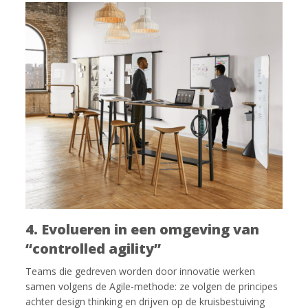
4. Evolueren in een omgeving van
“controlled agility”
Teams die gedreven worden door innovatie werken
samen volgens de Agile-methode: ze volgen de principes
achter design thinking en drijven op de kruisbestuiving