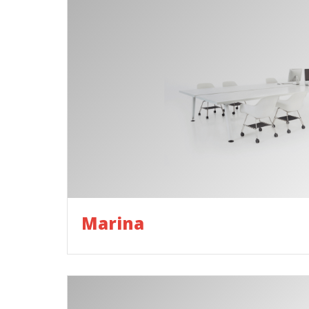
Marina