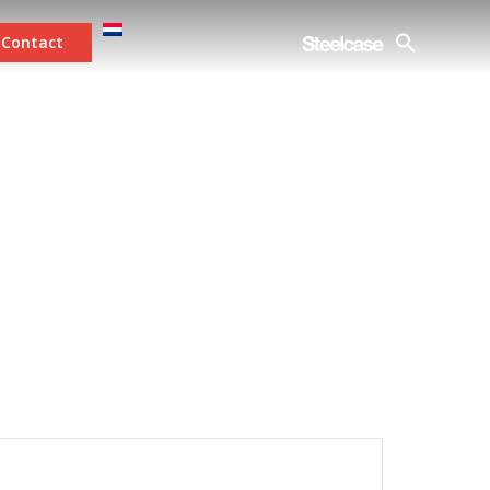
Contact