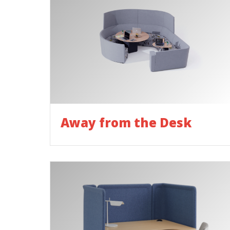
Away from the Desk