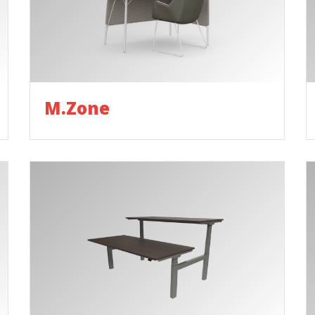
M.Zone