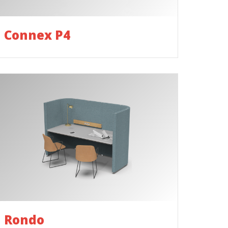
Connex P4
Rondo