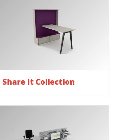
Share It Collection