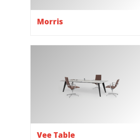
Morris
Vee Table