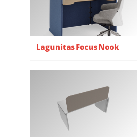
Lagunitas Focus Nook