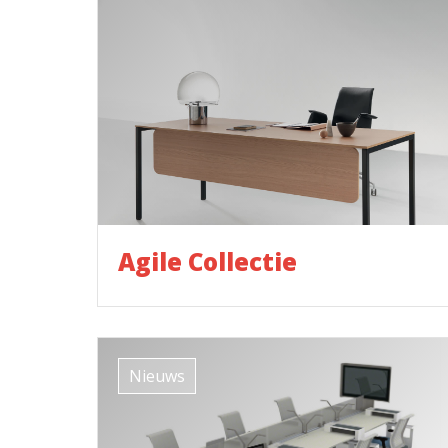
Agile Collectie
Nieuws