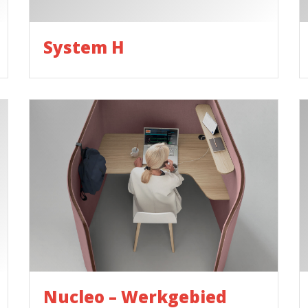
System H
Nucleo – Werkgebied