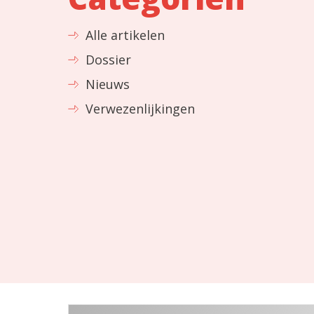
Alle artikelen
Dossier
Nieuws
Verwezenlijkingen