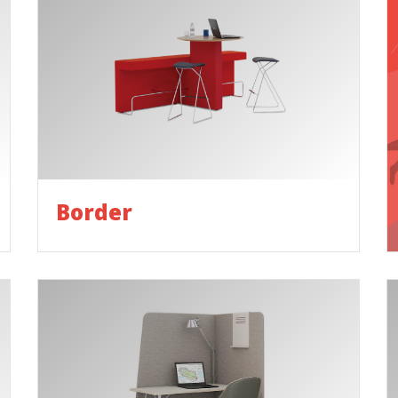
Border