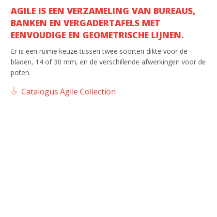
AGILE IS EEN VERZAMELING VAN BUREAUS,
BANKEN EN VERGADERTAFELS MET
EENVOUDIGE EN GEOMETRISCHE LIJNEN.
Er is een ruime keuze tussen twee soorten dikte voor de
bladen, 14 of 30 mm, en de verschillende afwerkingen voor de
poten.
Catalogus Agile Collection