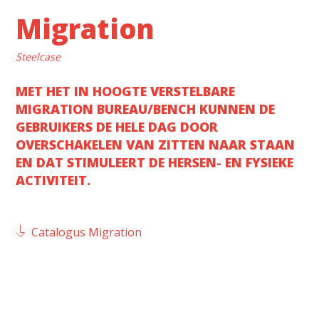
Migration
Steelcase
MET HET IN HOOGTE VERSTELBARE
MIGRATION BUREAU/BENCH KUNNEN DE
GEBRUIKERS DE HELE DAG DOOR
OVERSCHAKELEN VAN ZITTEN NAAR STAAN
EN DAT STIMULEERT DE HERSEN- EN FYSIEKE
ACTIVITEIT.
Catalogus Migration