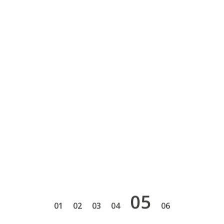
5
1
2
3
4
6