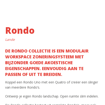
Rondo
Lande
DE RONDO COLLECTIE IS EEN MODULAIR
WORKSPACE ZONERINGSYSTEEM MET
BIJZONDER GOEDE AKOESTISCHE
EIGENSCHAPPEN. EENVOUDIG AAN TE
PASSEN OF UIT TE BREIDEN.
Koppel een Rondo Uno met een Quatro of creëer een slinger
van meerdere Rondo’s.
Ontwerp je eigen Rondo landschap. Open ruimte slim indelen.