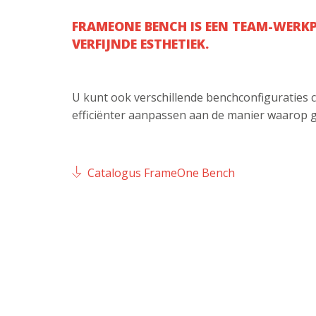
FRAMEONE BENCH IS EEN TEAM-WERKP
VERFIJNDE ESTHETIEK.
U kunt ook verschillende benchconfiguraties c
efficiënter aanpassen aan de manier waarop 
Catalogus FrameOne Bench