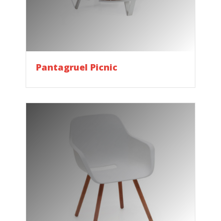
Pantagruel Picnic