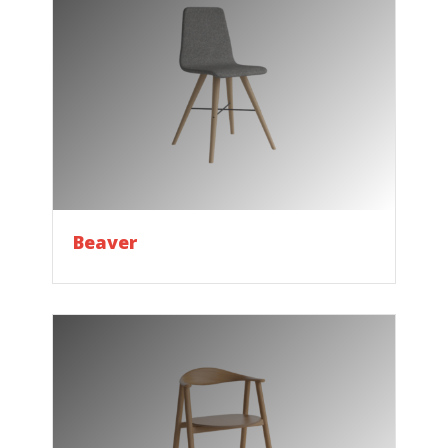
Beaver