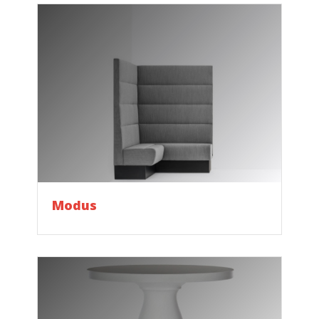
Modus