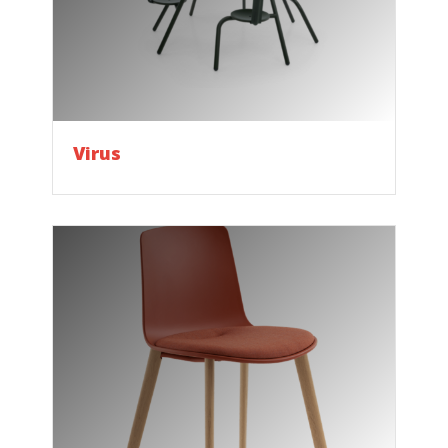
Virus