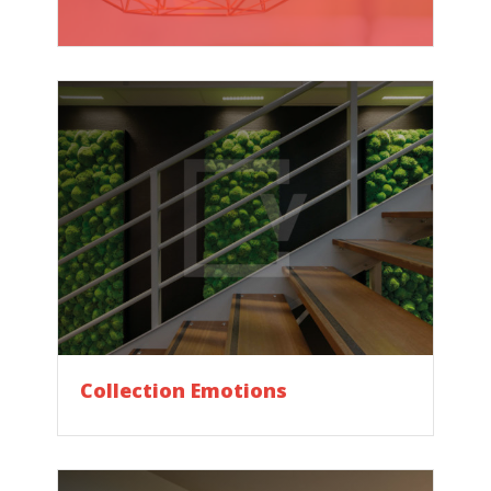
Collection Emotions