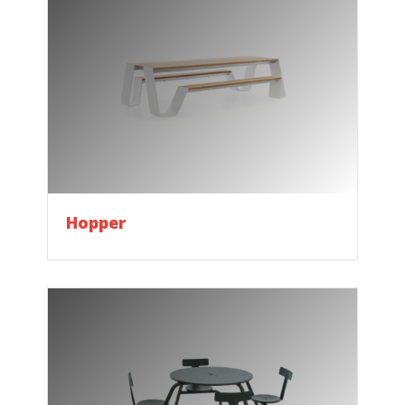
Hopper