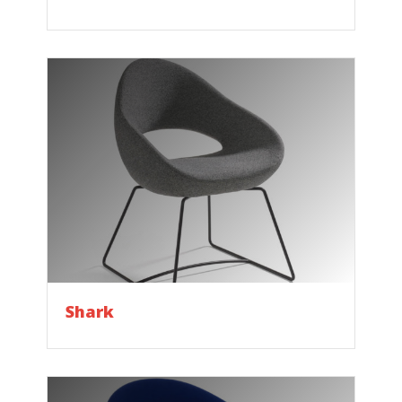
Shark