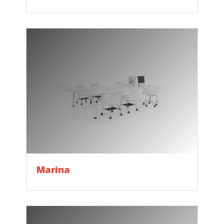
Marina