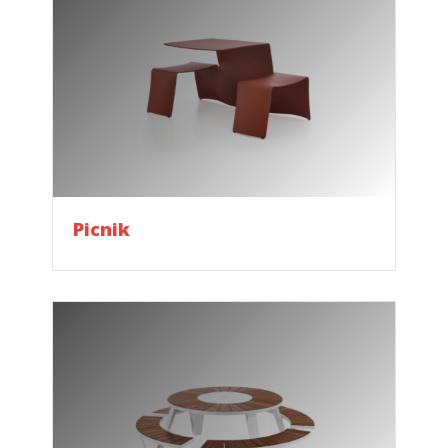
Picnik