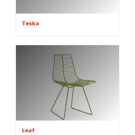
Teska
Leaf