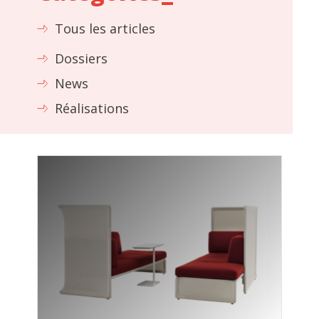
Tous les articles
Dossiers
News
Réalisations