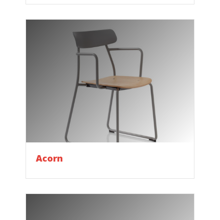
Acorn