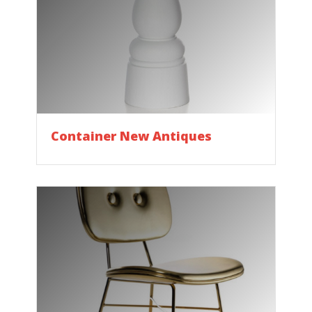
Container New Antiques