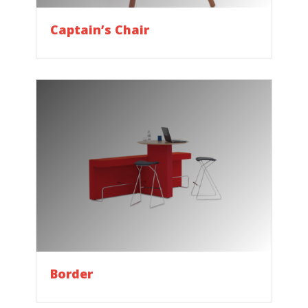
Captain’s Chair
Border