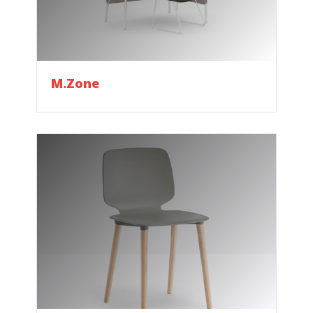
M.Zone