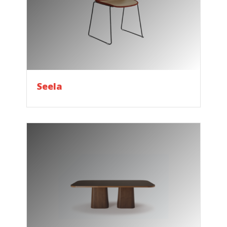
Seela