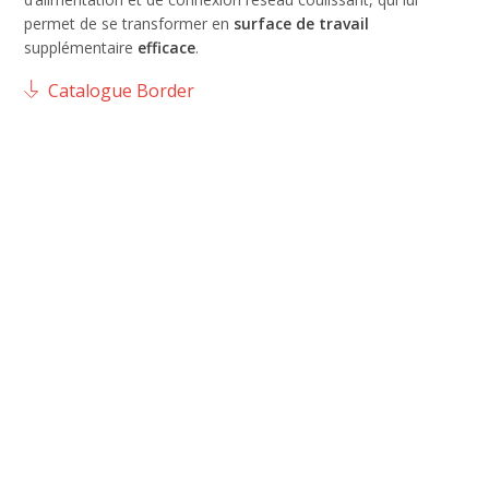
permet de se transformer en
surface de travail
supplémentaire
efficace
.
Catalogue Border