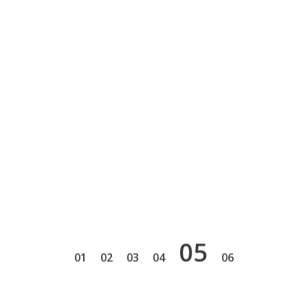
5
1
2
3
4
6