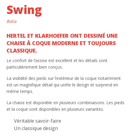
Swing
Bolia
HERTEL ET KLARHOEFER ONT DESSINÉ UNE
CHAISE À COQUE MODERNE ET TOUJOURS
CLASSIQUE.
Le confort de l’assise est excellent et les détails sont
particulièrement bien conçus.
La visibilité des pieds sur l’extérieur de la coque notamment
est un magnifique détail qui unifie le design et surprend en
même temps.
La chaise est disponible en plusieurs combinaisons. Les pieds
et la coque sont disponibles en plusieurs variantes.
Véritable savoir-faire
Un classique design