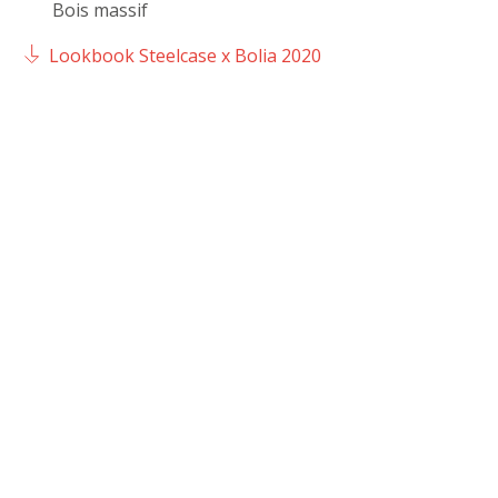
Bois massif
Lookbook Steelcase x Bolia 2020