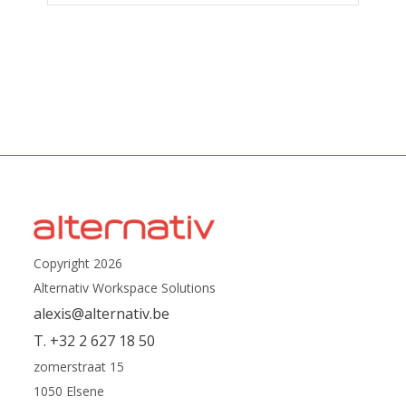
Copyright 2026
Alternativ Workspace Solutions
alexis@alternativ.be
T. +32 2 627 18 50
zomerstraat 15
1050 Elsene