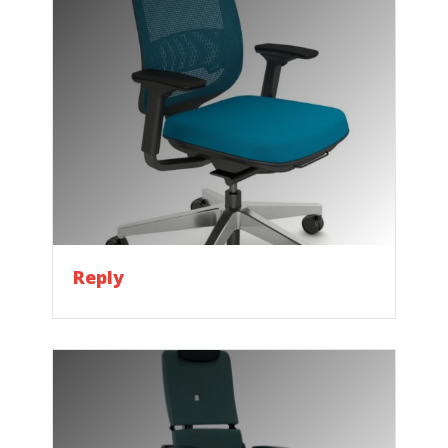
Reply