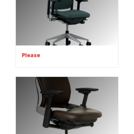
Please