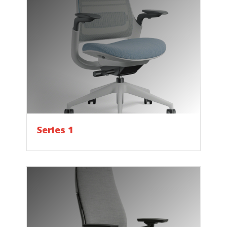
Series 1