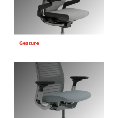
Gesture