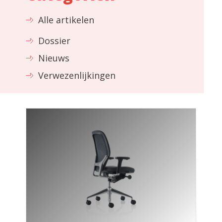
Alle artikelen
Dossier
Nieuws
Verwezenlijkingen