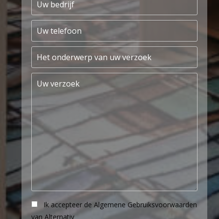
Ik accepteer de Algemene Gebruiksvoorwaarden
van Alternativ