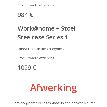
Stoel: Zwarte afwerking
984 €
Work@home + Stoel
Steelcase Series 1
Bureau: Melamine Categorie 2
Stoel: Zwarte afwerking
1029 €
Afwerking
De Work@home is beschikbaar in één of twee kleuren