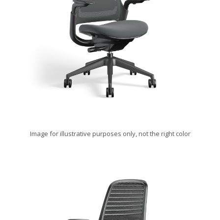
Image for illustrative purposes only, not the right color