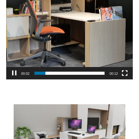
00:04
00:12