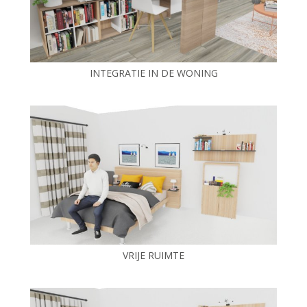
INTEGRATIE IN DE WONING
VRIJE RUIMTE