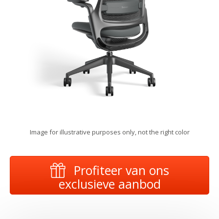
Image for illustrative purposes only, not the right color
Profiteer van ons
exclusieve aanbod