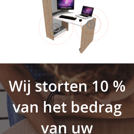
Wij storten 10 %
van het bedrag
van uw