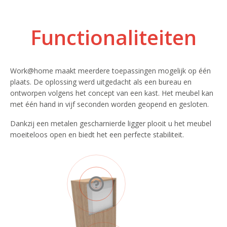
Functionaliteiten
Work@home maakt meerdere toepassingen mogelijk op één
plaats. De oplossing werd uitgedacht als een bureau en
ontworpen volgens het concept van een kast. Het meubel kan
met één hand in vijf seconden worden geopend en gesloten.
Dankzij een metalen gescharnierde ligger plooit u het meubel
moeiteloos open en biedt het een perfecte stabiliteit.