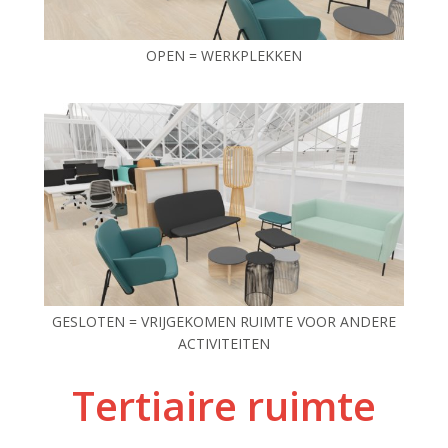
OPEN = WERKPLEKKEN
GESLOTEN = VRIJGEKOMEN RUIMTE VOOR ANDERE
ACTIVITEITEN
Tertiaire ruimte