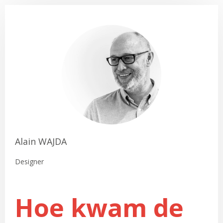
Alain WAJDA
Designer
Hoe kwam de