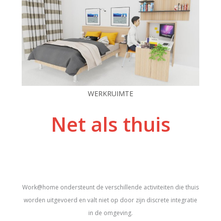
WERKRUIMTE
Net als thuis
Work@home ondersteunt de verschillende activiteiten die thuis
worden uitgevoerd en valt niet op door zijn discrete integratie
in de omgeving.