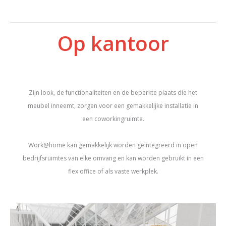
Op kantoor
Zijn look, de functionaliteiten en de beperkte plaats die het
meubel inneemt, zorgen voor een gemakkelijke installatie in
een coworkingruimte.
Work@home kan gemakkelijk worden geïntegreerd in open
bedrijfsruimtes van elke omvang en kan worden gebruikt in een
flex office of als vaste werkplek.