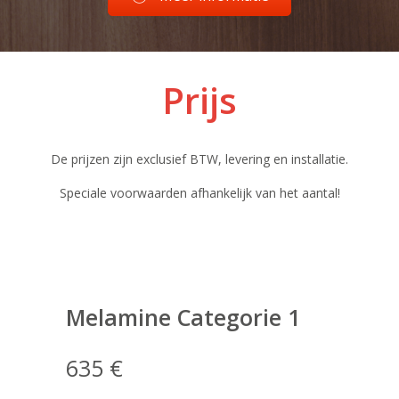
Prijs
De prijzen zijn exclusief BTW, levering en installatie.
Speciale voorwaarden afhankelijk van het aantal!
Melamine Categorie 1
635 €