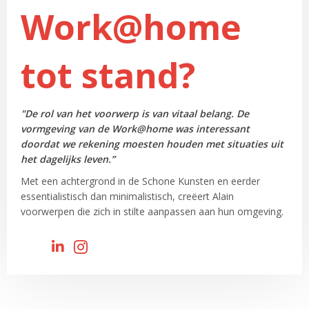
Work@home
tot stand?
"De rol van het voorwerp is van vitaal belang. De
vormgeving van de Work@home was interessant
doordat we rekening moesten houden met situaties uit
het dagelijks leven.”
Met een achtergrond in de Schone Kunsten en eerder
essentialistisch dan minimalistisch, creëert Alain
voorwerpen die zich in stilte aanpassen aan hun omgeving.