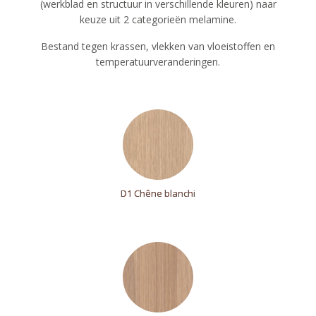
(werkblad en structuur in verschillende kleuren) naar
keuze uit 2 categorieën melamine.
Bestand tegen krassen, vlekken van vloeistoffen en
temperatuurveranderingen.
D1 Chêne blanchi