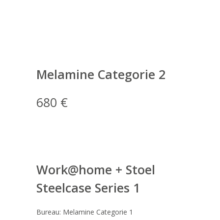
Melamine Categorie 2
680 €
Work@home + Stoel
Steelcase Series 1
Bureau: Melamine Categorie 1