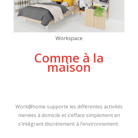
Workspace
Comme à la
maison
Work@home supporte les différentes activités
menées à domicile et s’efface simplement en
s’intégrant discrètement à l’environnement.