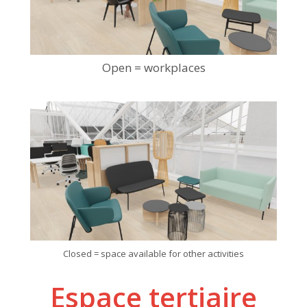
Open = workplaces
Closed = space available for other activities
Espace tertiaire