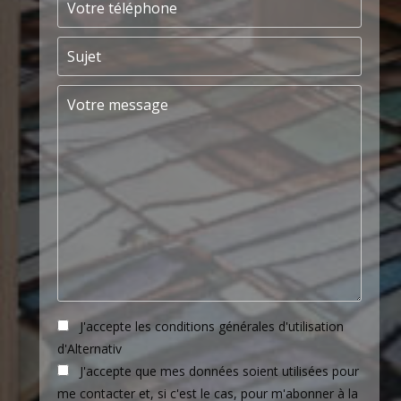
J'accepte les conditions générales d'utilisation
d'Alternativ
J'accepte que mes données soient utilisées pour
me contacter et, si c'est le cas, pour m'abonner à la