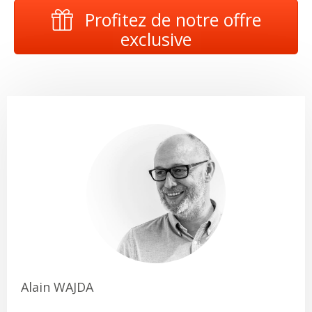
Profitez de notre offre
exclusive
Alain WAJDA