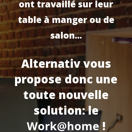
ont travaillé sur leur
table à manger ou de
salon...
Alternativ vous
propose donc une
toute nouvelle
solution: le
Work@home
!