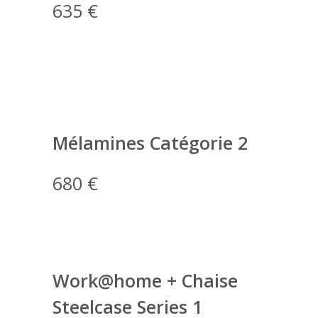
635 €
Mélamines Catégorie 2
680 €
Work@home + Chaise
Steelcase Series 1