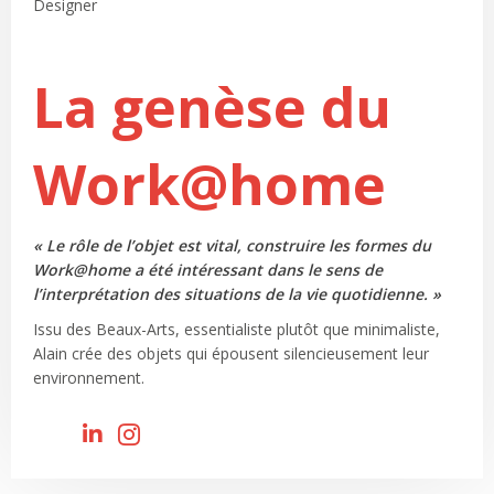
Designer
La genèse du
Work@home
« Le rôle de l’objet est vital, construire les formes du
Work@home a été intéressant dans le sens de
l’interprétation des situations de la vie quotidienne. »
Issu des Beaux-Arts, essentialiste plutôt que minimaliste,
Alain crée des objets qui épousent silencieusement leur
environnement.