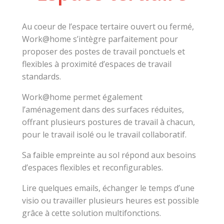
Au coeur de l’espace tertaire ouvert ou fermé,
Work@home s’intègre parfaitement pour
proposer des postes de travail ponctuels et
flexibles à proximité d’espaces de travail
standards.
Work@home permet également
l’aménagement dans des surfaces réduites,
offrant plusieurs postures de travail à chacun,
pour le travail isolé ou le travail collaboratif.
Sa faible empreinte au sol répond aux besoins
d’espaces flexibles et reconfigurables.
Lire quelques emails, échanger le temps d’une
visio ou travailler plusieurs heures est possible
grâce à cette solution multifonctions.