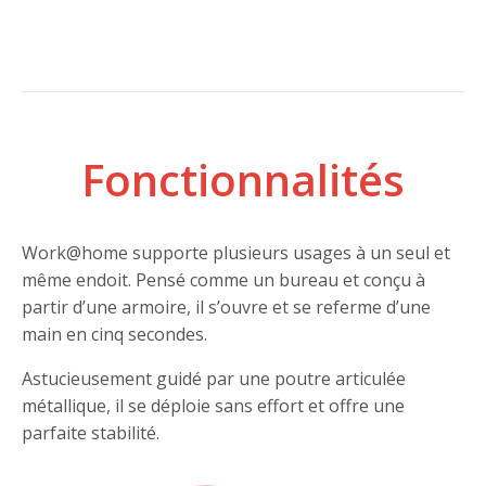
Fonctionnalités
Work@home supporte plusieurs usages à un seul et
même endoit. Pensé comme un bureau et conçu à
partir d’une armoire, il s’ouvre et se referme d’une
main en cinq secondes.
Astucieusement guidé par une poutre articulée
métallique, il se déploie sans effort et offre une
parfaite stabilité.