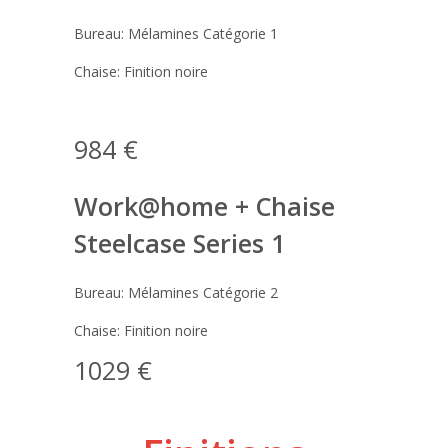
Bureau: Mélamines Catégorie 1
Chaise: Finition noire
984 €
Work@home + Chaise
Steelcase Series 1
Bureau: Mélamines Catégorie 2
Chaise: Finition noire
1029 €