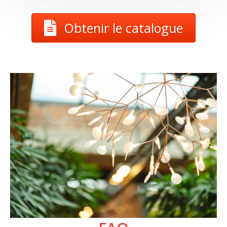
Obtenir le catalogue