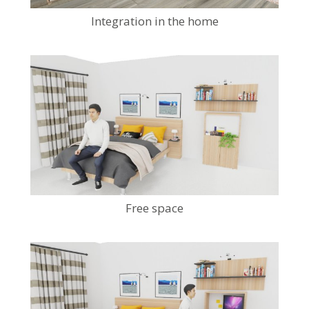
Integration in the home
Free space