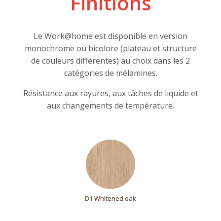
Finitions
Le Work@home est disponible en version
monochrome ou bicolore (plateau et structure
de couleurs différentes) au choix dans les 2
catégories de mélamines.
Résistance aux rayures, aux tâches de liquide et
aux changements de température.
D1 Whitened oak