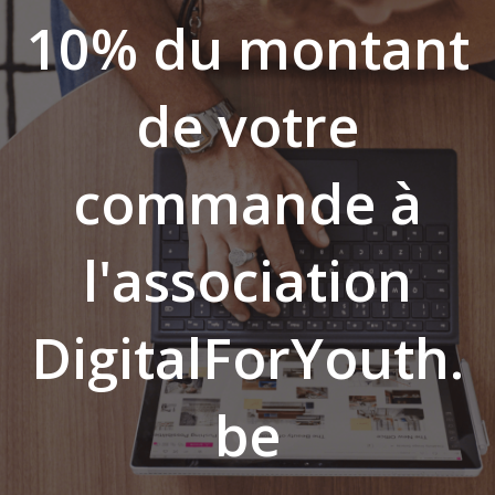
10% du montant
de votre
commande à
l'association
DigitalForYouth.
be