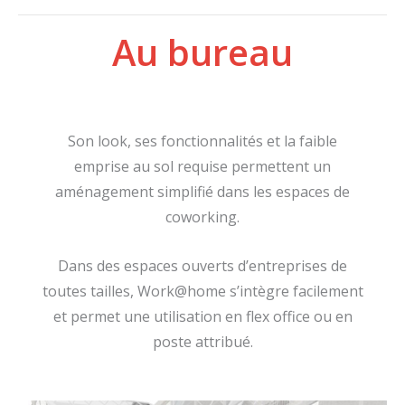
Au bureau
Son look, ses fonctionnalités et la faible
emprise au sol requise permettent un
aménagement simplifié dans les espaces de
coworking.
Dans des espaces ouverts d’entreprises de
toutes tailles, Work@home s’intègre facilement
et permet une utilisation en flex office ou en
poste attribué.