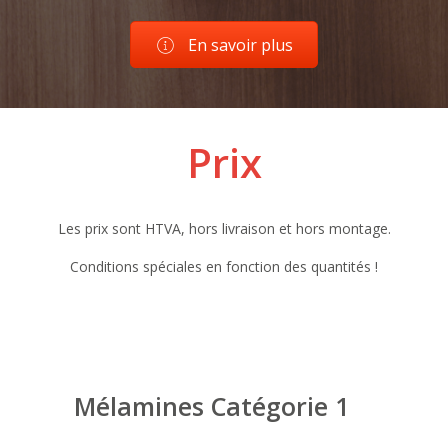
En savoir plus
Prix
Les prix sont HTVA, hors livraison et hors montage.
Conditions spéciales en fonction des quantités !
Mélamines Catégorie 1