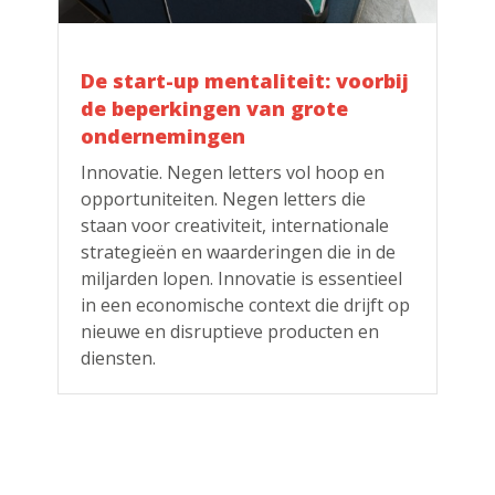
De start-up mentaliteit: voorbij
de beperkingen van grote
ondernemingen
Innovatie. Negen letters vol hoop en
opportuniteiten. Negen letters die
staan voor creativiteit, internationale
strategieën en waarderingen die in de
miljarden lopen. Innovatie is essentieel
in een economische context die drijft op
nieuwe en disruptieve producten en
diensten.