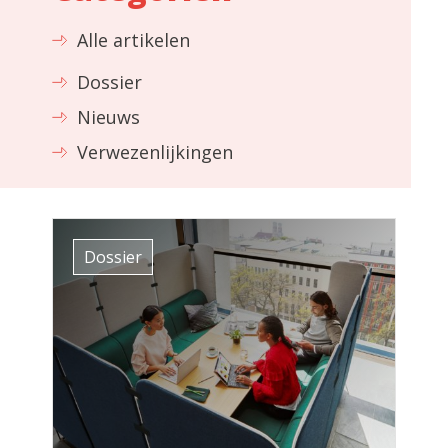
Alle artikelen
Dossier
Nieuws
Verwezenlijkingen
Dossier