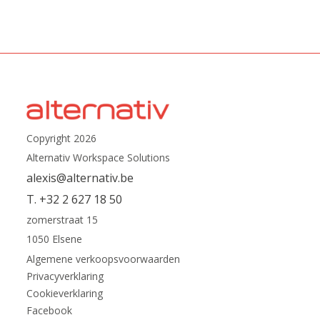
Copyright 2026
Alternativ Workspace Solutions
alexis@alternativ.be
T. +32 2 627 18 50
zomerstraat 15
1050 Elsene
Algemene verkoopsvoorwaarden
Privacyverklaring
Cookieverklaring
Facebook