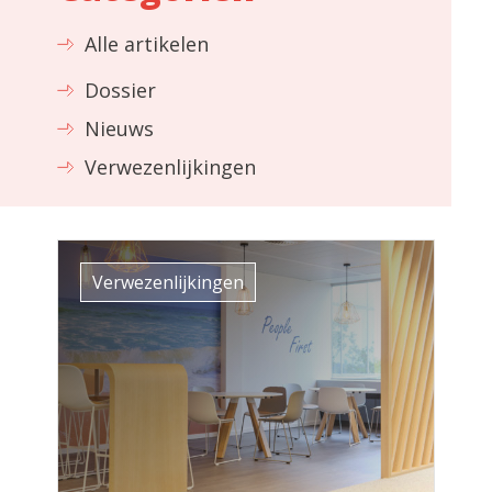
Alle artikelen
Dossier
Nieuws
Verwezenlijkingen
Verwezenlijkingen