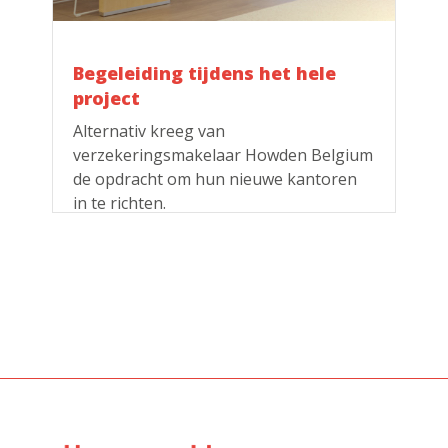
Begeleiding tijdens het hele
project
Alternativ kreeg van
verzekeringsmakelaar Howden Belgium
de opdracht om hun nieuwe kantoren
in te richten.