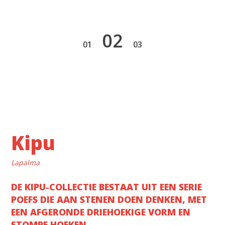
2
1
3
Kipu
Lapalma
DE KIPU-COLLECTIE BESTAAT UIT EEN SERIE
POEFS DIE AAN STENEN DOEN DENKEN, MET
EEN AFGERONDE DRIEHOEKIGE VORM EN
STOMPE HOEKEN.