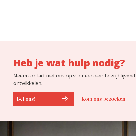
Heb je wat hulp nodig?
Neem contact met ons op voor een eerste vrijblijvend
ontwikkelen.
Bel ons!
Kom ons bezoeken