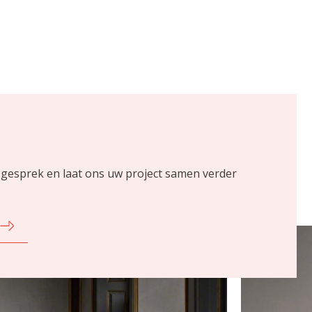
 gesprek en laat ons uw project samen verder