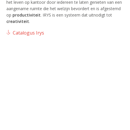
het leven op kantoor door iedereen te laten genieten van een
aangename ruimte die het welzijn bevordert en is afgestemd
op
productiviteit
. IRYS is een systeem dat uitnodigt tot
creativiteit
.
Catalogus Irys