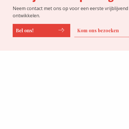
Neem contact met ons op voor een eerste vrijblijvend
ontwikkelen.
Bel ons!
Kom ons bezoeken