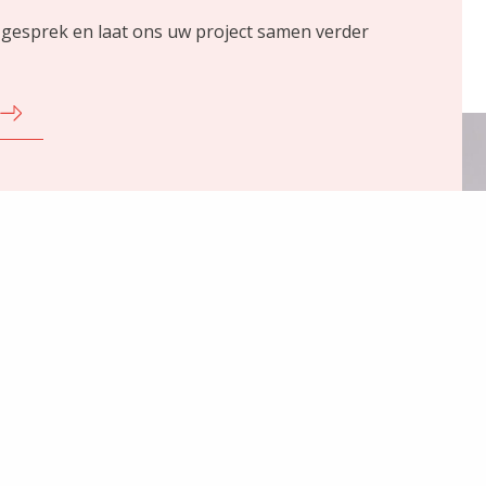
 gesprek en laat ons uw project samen verder