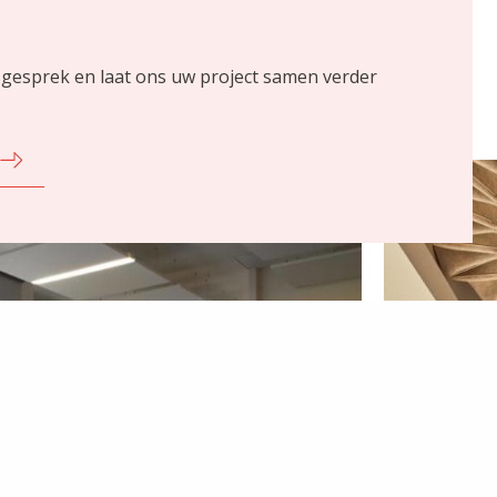
 gesprek en laat ons uw project samen verder