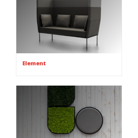
Element