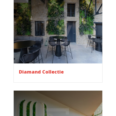
Diamand Collectie