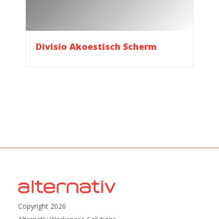
Divisio Akoestisch Scherm
Copyright 2026