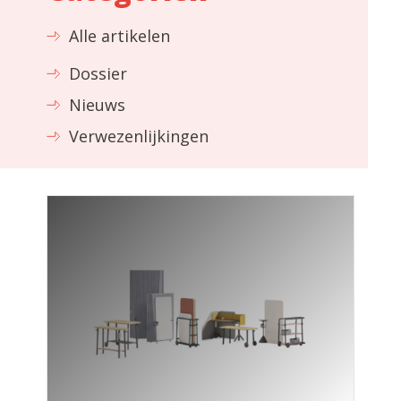
Alle artikelen
Dossier
Nieuws
Verwezenlijkingen