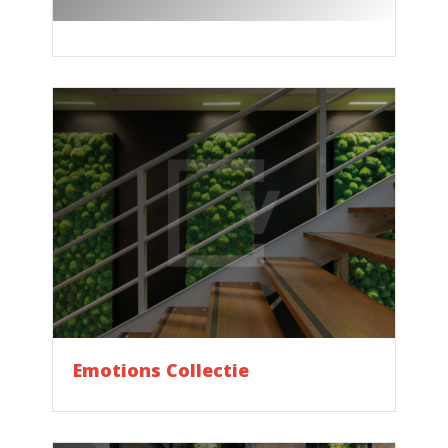
Flex Collection
Emotions Collectie