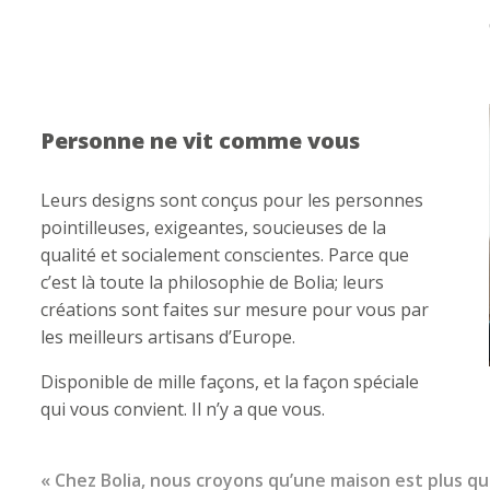
Personne ne vit comme vous
Leurs designs sont conçus pour les personnes
pointilleuses, exigeantes, soucieuses de la
qualité et socialement conscientes. Parce que
c’est là toute la philosophie de Bolia; leurs
créations sont faites sur mesure pour vous par
les meilleurs artisans d’Europe.
Disponible de mille façons, et la façon spéciale
qui vous convient. Il n’y a que vous.
« Chez Bolia, nous croyons qu’une maison est plus q