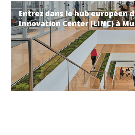
Entrez dans le hub européen de
Innovation Center (LINC) à M