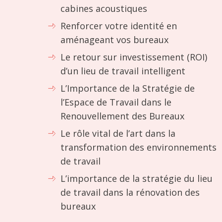
cabines acoustiques
Renforcer votre identité en
aménageant vos bureaux
Le retour sur investissement (ROI)
d’un lieu de travail intelligent
L’Importance de la Stratégie de
l’Espace de Travail dans le
Renouvellement des Bureaux
Le rôle vital de l’art dans la
transformation des environnements
de travail
L’importance de la stratégie du lieu
de travail dans la rénovation des
bureaux