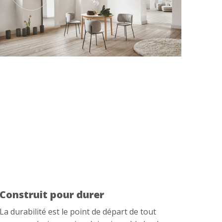
Construit pour durer
La durabilité est le point de départ de tout