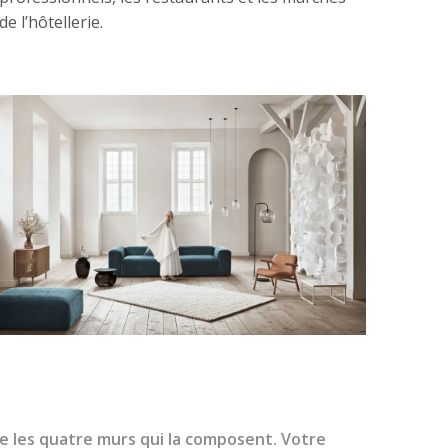
de l’hôtellerie.
ue les quatre murs qui la composent. Votre