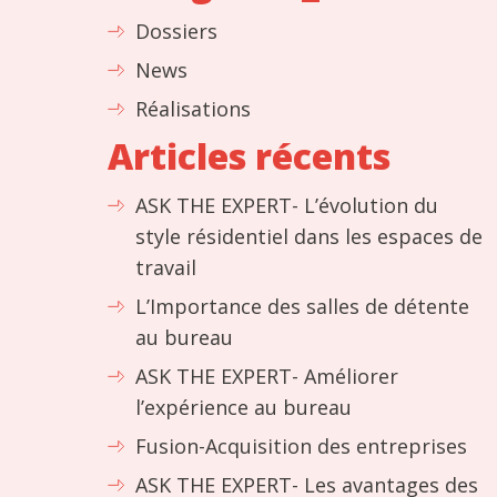
Dossiers
News
Réalisations
Articles récents
ASK THE EXPERT- L’évolution du
style résidentiel dans les espaces de
travail
L’Importance des salles de détente
au bureau
ASK THE EXPERT- Améliorer
l’expérience au bureau
Fusion-Acquisition des entreprises
ASK THE EXPERT- Les avantages des