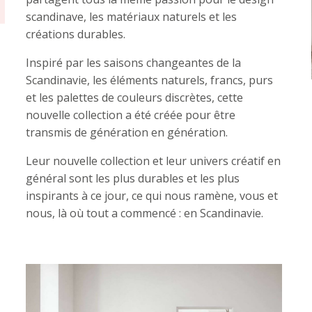
scandinave, les matériaux naturels et les
créations durables.
Inspiré par les saisons changeantes de la
Scandinavie, les éléments naturels, francs, purs
et les palettes de couleurs discrètes, cette
nouvelle collection a été créée pour être
transmis de génération en génération.
Leur nouvelle collection et leur univers créatif en
général sont les plus durables et les plus
inspirants à ce jour, ce qui nous ramène, vous et
nous, là où tout a commencé : en Scandinavie.