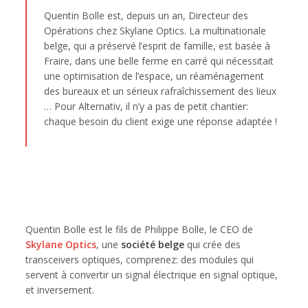
Quentin Bolle est, depuis un an, Directeur des
Opérations chez Skylane Optics. La multinationale
belge, qui a préservé l’esprit de famille, est basée à
Fraire, dans une belle ferme en carré qui nécessitait
une optimisation de l’espace, un réaménagement
des bureaux et un sérieux rafraîchissement des lieux
… Pour Alternativ, il n’y a pas de petit chantier:
chaque besoin du client exige une réponse adaptée !
Quentin Bolle est le fils de Philippe Bolle, le CEO de
Skylane Optics
, une
société belge
qui crée des
transceivers optiques, comprenez: des modules qui
servent à convertir un signal électrique en signal optique,
et inversement.