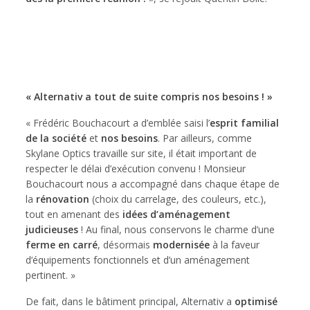
« Alternativ a tout de suite compris nos besoins ! »
« Frédéric Bouchacourt a d’emblée saisi l’
esprit familial
de la société
et
nos besoins
. Par ailleurs, comme
Skylane Optics travaille sur site, il était important de
respecter le délai d’exécution convenu ! Monsieur
Bouchacourt nous a accompagné dans chaque étape de
la
rénovation
(choix du carrelage, des couleurs, etc.),
tout en amenant des
idées d’aménagement
judicieuses
! Au final, nous conservons le charme d’une
ferme en carré
, désormais
modernisée
à la faveur
d’équipements fonctionnels et d’un aménagement
pertinent. »
De fait, dans le bâtiment principal, Alternativ a
optimisé