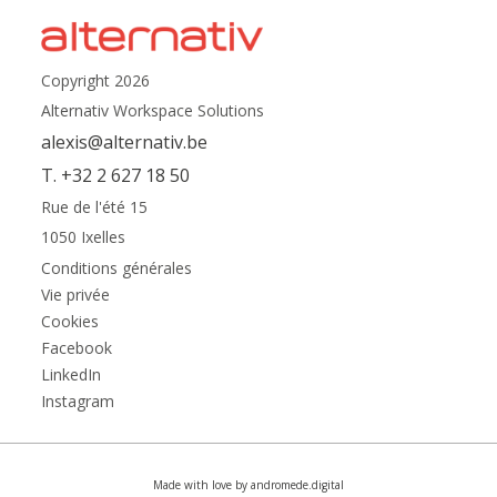
Copyright 2026
Alternativ Workspace Solutions
alexis@alternativ.be
T. +32 2 627 18 50
Rue de l'été 15
1050 Ixelles
Conditions générales
Vie privée
Cookies
Facebook
LinkedIn
Instagram
Made with love by andromede.digital