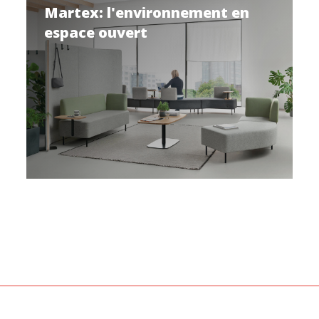
Martex: l'environnement en
espace ouvert