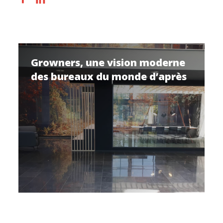
Growners, une vision moderne
des bureaux du monde d’après