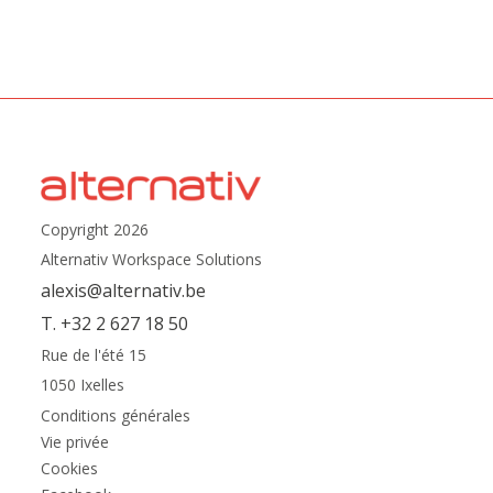
Copyright 2026
Alternativ Workspace Solutions
alexis@alternativ.be
T. +32 2 627 18 50
Rue de l'été 15
1050 Ixelles
Conditions générales
Vie privée
Cookies