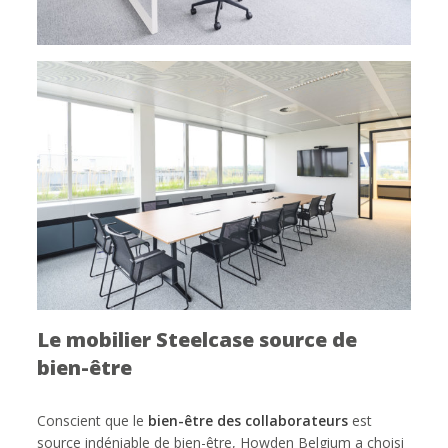
Le mobilier Steelcase source de
bien-être
Conscient que le
bien-être des collaborateurs
est
source indéniable de bien-être, Howden Belgium a choisi