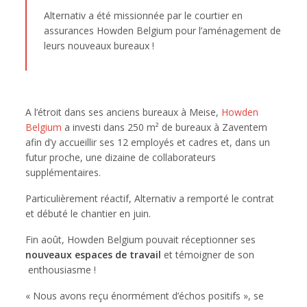
Alternativ a été missionnée par le courtier en
assurances Howden Belgium pour l’aménagement de
leurs nouveaux bureaux !
A l’étroit dans ses anciens bureaux à Meise,
Howden
Belgium
a investi dans 250 m² de bureaux à Zaventem
afin d’y accueillir ses 12 employés et cadres et, dans un
futur proche, une dizaine de collaborateurs
supplémentaires.
Particulièrement réactif, Alternativ a remporté le contrat
et débuté le chantier en juin.
Fin août, Howden Belgium pouvait réceptionner ses
nouveaux espaces de travail
et témoigner de son
enthousiasme !
« Nous avons reçu énormément d’échos positifs », se