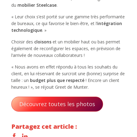
du
mobilier Steelcase
.
« Leur choix s’est porté sur une gamme très performante
de bureaux, ce qui favorise le bien-être, et l’
intégration
technologique
. »
Choisir des
cloisons
et un mobilier haut ou bas permet
également de reconfigurer les espaces, en prévision de
l’arrivée de nouveaux collaborateurs !
« Nous avons en effet répondu à tous les souhaits du
client, en lui réservant de surcroit une (bonne) surprise de
taille : un
budget plus que respecté
! Encore un client
heureux ! », se réjouit Greet de Munter.
Découvrez toutes les photos
Partagez cet article :