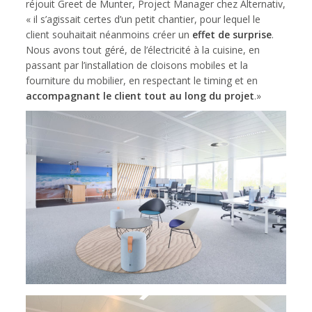
réjouit Greet de Munter, Project Manager chez Alternativ,
« il s’agissait certes d’un petit chantier, pour lequel le
client souhaitait néanmoins créer un
effet de surprise
.
Nous avons tout géré, de l’électricité à la cuisine, en
passant par l’installation de cloisons mobiles et la
fourniture du mobilier, en respectant le timing et en
accompagnant le client tout au long du projet
.»