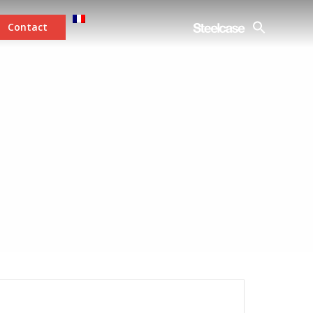
Contact