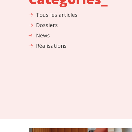
Tous les articles
Dossiers
News
Réalisations