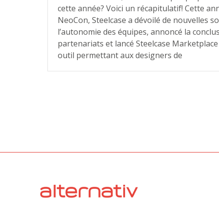
cette année? Voici un récapitulatif! Cette ann
NeoCon, Steelcase a dévoilé de nouvelles so
l’autonomie des équipes, annoncé la concl
partenariats et lancé Steelcase Marketplac
outil permettant aux designers de