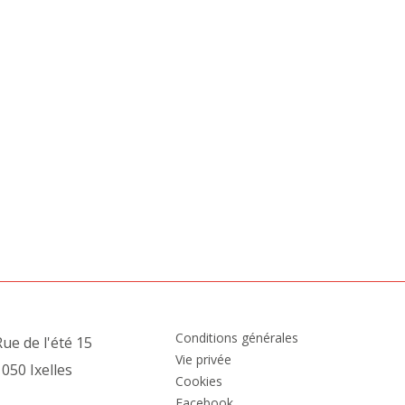
Conditions générales
ue de l'été 15
Vie privée
050 Ixelles
Cookies
Facebook